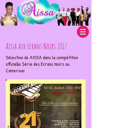
Aissa aux Ecrans Noirs 2017
Sélection de AISSA dans la compétition
officielle Série des Ecrans Noirs au
Cameroun