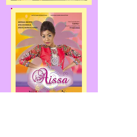
Conditions générales