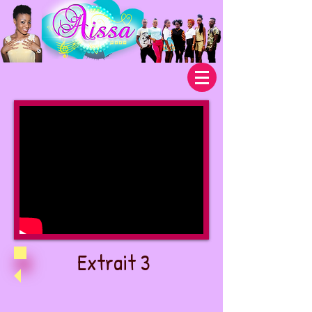
Extrait 3